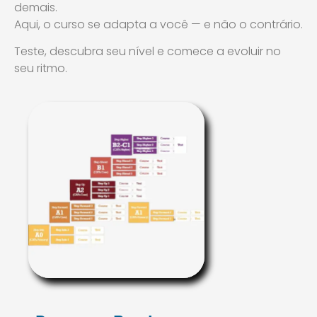
demais.
Aqui, o curso se adapta a você — e não o contrário.
Teste, descubra seu nível e comece a evoluir no
seu ritmo.