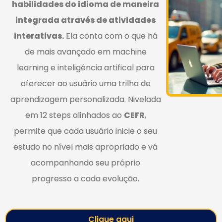
habilidades do idioma de maneira
integrada através de atividades
interativas.
Ela conta com o que há
de mais avançado em machine
learning e inteligência artifical para
oferecer ao usuário uma trilha de
aprendizagem personalizada. Nivelada
em 12 steps alinhados ao
CEFR
,
permite que cada usuário inicie o seu
estudo no nível mais apropriado e vá
acompanhando seu próprio
progresso a cada evolução.
Clique aqui