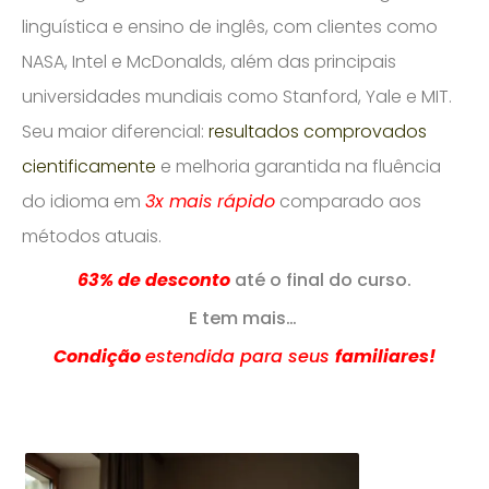
linguística e ensino de inglês, com clientes como
NASA, Intel e McDonalds, além das principais
universidades mundiais como Stanford, Yale e MIT.
Seu maior diferencial:
resultados comprovados
cientificamente
e melhoria garantida na fluência
do idioma em
3x mais rápido
comparado aos
métodos atuais.
63%
de desconto
até o final do curso.
E tem mais…
Condição
estendida para seus
familiares!