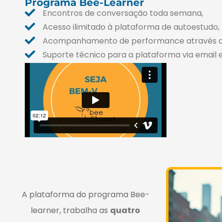
Programa Bee-Learner
Encontros de conversação toda semana,
Acesso ilimitado à plataforma de autoestudo,
Acompanhamento de performance através de r
Suporte técnico para a plataforma via email 
A plataforma do programa Bee-
learner, trabalha as
quatro