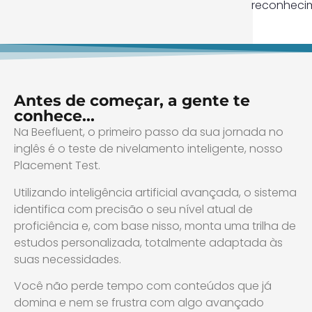
reconhecim
Antes de começar, a gente te
conhece...
Na Beefluent, o primeiro passo da sua jornada no
inglês é o teste de nivelamento inteligente, nosso
Placement Test.
Utilizando inteligência artificial avançada, o sistema
identifica com precisão o seu nível atual de
proficiência e, com base nisso, monta uma trilha de
estudos personalizada, totalmente adaptada às
suas necessidades.
Você não perde tempo com conteúdos que já
domina e nem se frustra com algo avançado