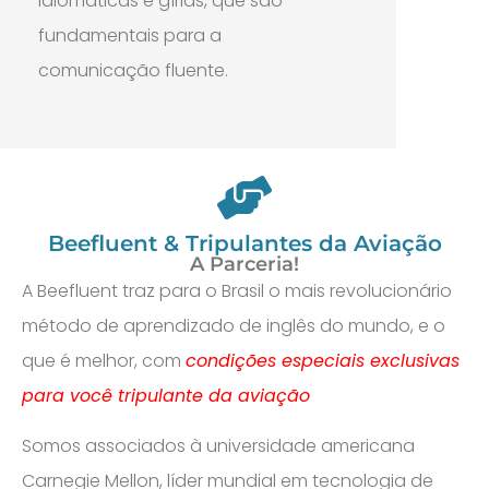
idiomáticas e gírias, que são
fundamentais para a
comunicação fluente.
Beefluent & Tripulantes da Aviação
A Parceria!
A Beefluent traz para o Brasil o mais revolucionário
método de aprendizado de inglês do mundo, e o
que é melhor, com
condições especiais exclusivas
para você tripulante da aviação
Somos associados à universidade americana
Carnegie Mellon, líder mundial em tecnologia de