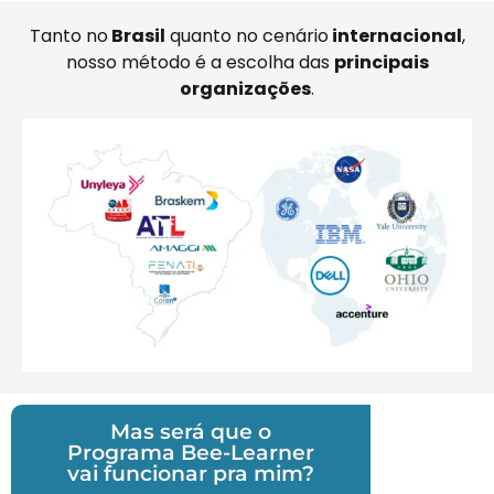
Tanto no
Brasil
quanto no cenário
internacional
,
nosso método é a escolha das
principais
organizações
.
Mas será que o
Programa Bee-Learner
vai funcionar pra mim?