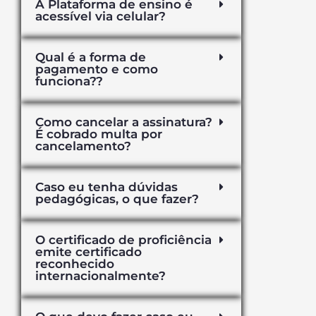
A Plataforma de ensino é
acessível via celular?
Qual é a forma de
pagamento e como
funciona??
Como cancelar a assinatura?
É cobrado multa por
cancelamento?
Caso eu tenha dúvidas
pedagógicas, o que fazer?
O certificado de proficiência
emite certificado
reconhecido
internacionalmente?