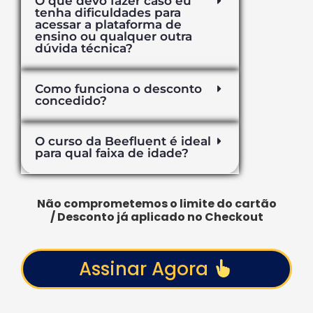
O que devo fazer caso eu
tenha dificuldades para
acessar a plataforma de
ensino ou qualquer outra
dúvida técnica?
Como funciona o desconto
concedido?
O curso da Beefluent é ideal
para qual faixa de idade?
Não comprometemos o limite do cartão
/ Desconto já aplicado no Checkout
Assinar Agora