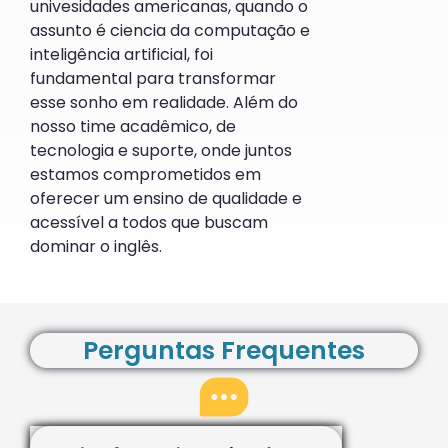
univesidades americanas, quando o
assunto é ciencia da computação e
inteligência artificial, foi
fundamental para transformar
esse sonho em realidade. Além do
nosso time acadêmico, de
tecnologia e suporte, onde juntos
estamos comprometidos em
oferecer um ensino de qualidade e
acessível a todos que buscam
dominar o inglês.
Perguntas Frequentes