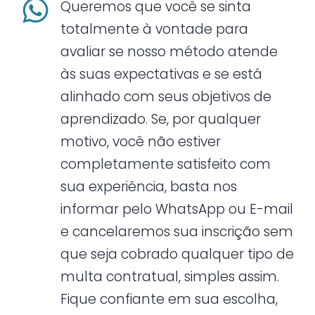
Queremos que você se sinta
totalmente à vontade para
avaliar se nosso método atende
às suas expectativas e se está
alinhado com seus objetivos de
aprendizado. Se, por qualquer
motivo, você não estiver
completamente satisfeito com
sua experiência, basta nos
informar pelo WhatsApp ou E-mail
e cancelaremos sua inscrição sem
que seja cobrado qualquer tipo de
multa contratual, simples assim.
Fique confiante em sua escolha,