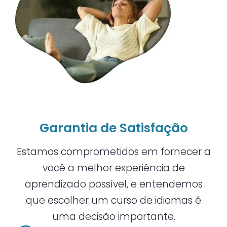
Garantia de Satisfação
Estamos comprometidos em fornecer a
você a melhor experiência de
aprendizado possível, e entendemos
que escolher um curso de idiomas é
uma decisão importante.