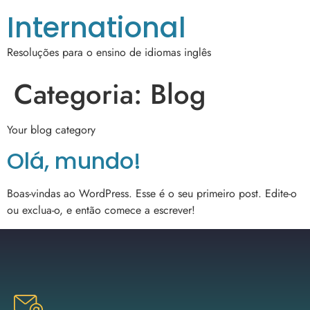
International
Resoluções para o ensino de idiomas inglês
Categoria:
Blog
Your blog category
Olá, mundo!
Boas-vindas ao WordPress. Esse é o seu primeiro post. Edite-o
ou exclua-o, e então comece a escrever!